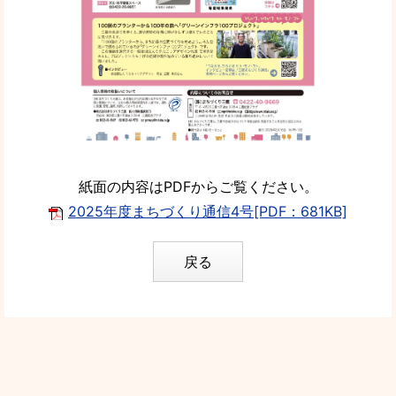
紙面の内容はPDFからご覧ください。
2025年度まちづくり通信4号[PDF：681KB]
戻る