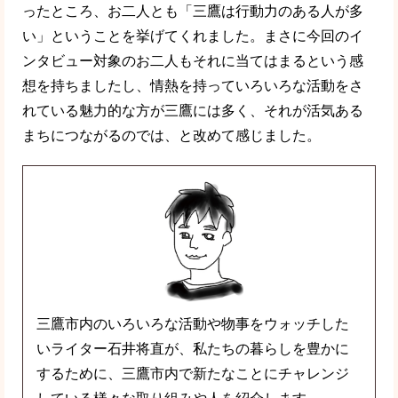
ったところ、お二人とも「三鷹は行動力のある人が多
い」ということを挙げてくれました。まさに今回のイ
ンタビュー対象のお二人もそれに当てはまるという感
想を持ちましたし、情熱を持っていろいろな活動をさ
れている魅力的な方が三鷹には多く、それが活気ある
まちにつながるのでは、と改めて感じました。
三鷹市内のいろいろな活動や物事をウォッチした
いライター石井将直が、私たちの暮らしを豊かに
するために、三鷹市内で新たなことにチャレンジ