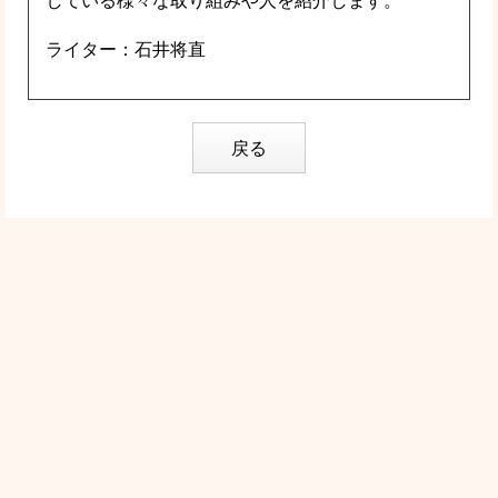
している様々な取り組みや人を紹介します。
ライター：石井将直
戻る