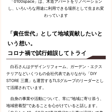
「0100space」は、木造アパートをリノベーション
し、いろいろな用途に利用できる場所として生まれ変
わっています
「責任世代」として地域貢献したいと
いう想い。
コロナ禍で試行錯誤してトライ
白石さんはデザインリフォーム、ガーデン・エクス
テリアなどいくつもの会社代表でありながら「DIY
STORE 三鷹」も運営するTLSグループのリーダーとし
て活躍されています。
自身の事業や活動について、常に"地域に寄り添う、
地域密着型"であることを心がけていると話します。