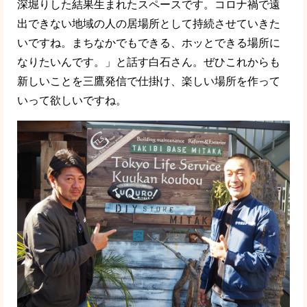
深堀りした結果生まれたスペースです。コロナ禍で遠
出できない地域の人の居場所として持続させていきた
いですね。まちなかでもできる、ホッとできる場所に
なりたいんです。」と話す白石さん。ぜひこれからも
新しいことを三鷹発信で仕掛け、楽しい場所を作って
いって欲しいですね。