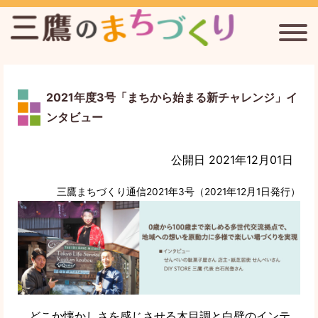
2021年度3号「まちから始まる新チャレンジ」イ
三鷹台駅周辺のまちづくりを考える会
ンタビュー
連雀通りまちづくり協議会
公開日 2021年12月01日
新川宿まちづくり協議会
三鷹まちづくり通信2021年3号（2021年12月1日発行）
三鷹まちづくり通信
三鷹のまちづくりについて
どこか懐かしさを感じさせる木目調と白壁のインテ