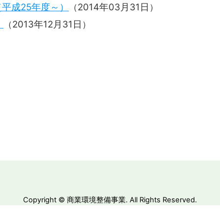
平成25年度～）
（
2014年03月31日
）
）
（
2013年12月31日
）
Copyright © 商業環境整備事業. All Rights Reserved.