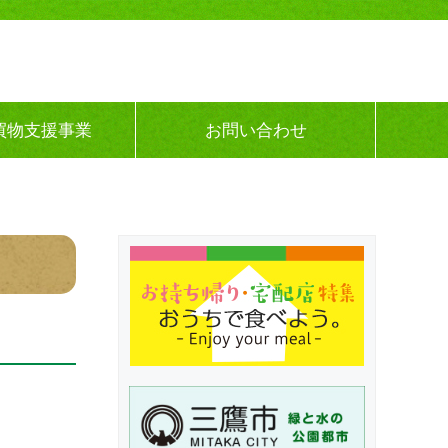
買物支援事業
お問い合わせ