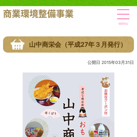
MENU
山中商栄会（平成27年３月発行）
公開日 2015年03月31日