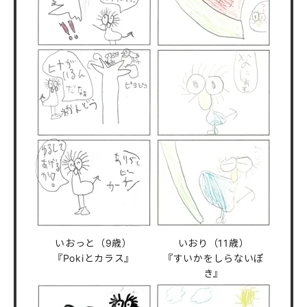
いおっと（9歳）
いおり（11歳）
『Pokiとカラス』
『すいかをしらないぽ
き』