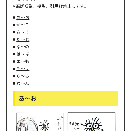
※無断転載、複製、引用は禁止します。
あ～お
か～こ
さ～そ
た～と
な～の
は～ほ
ま～も
や～よ
ら～ろ
わ～ん
あ～お