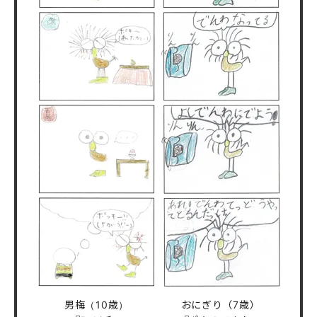
男梅（10歳）
おにぎり（7歳）