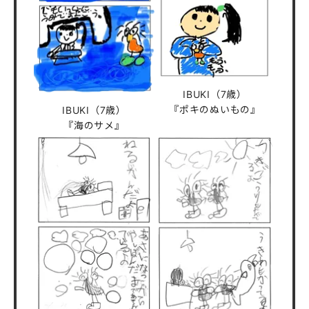
IBUKI（7歳）
『ポキのぬいもの』
IBUKI（7歳）
『海のサメ』