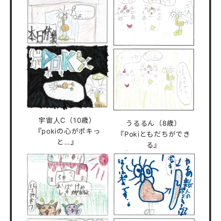
宇宙人C（10歳）
うるるん（8歳）
『pokiの心がポキっ
『Pokiともだちができ
と…』
る』