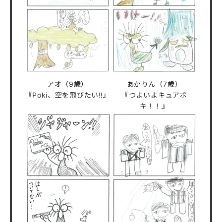
アオ（9歳）
あかりん（7歳）
『Poki、空を飛びたい‼』
『つよいよキュアポ
キ！！』