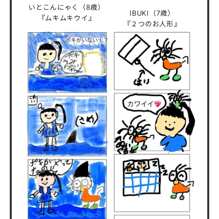
いとこんにゃく（8歳）
IBUKI（7歳）
『ムキムキウイ』
『２つのお人形』