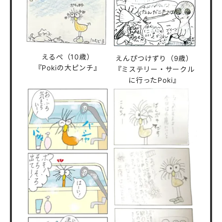
えるぺ（10歳）
えんぴつけずり（9歳）
『Pokiの大ピンチ』
『ミステリー・サークル
に行ったPoki』