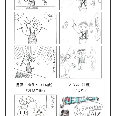
足藤 ゆうと（14歳）
アタル（7歳）
『お昼ご飯』
『つり』