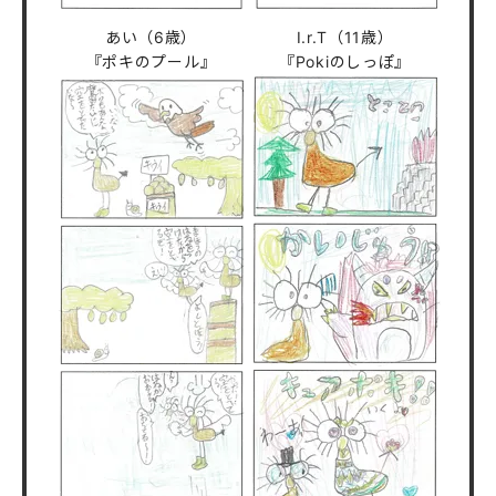
あい（6歳）
I.r.T（11歳）
『ポキのプール』
『Pokiのしっぽ』