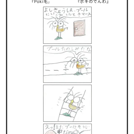
『Poki毛』
『ポキのでんわ』