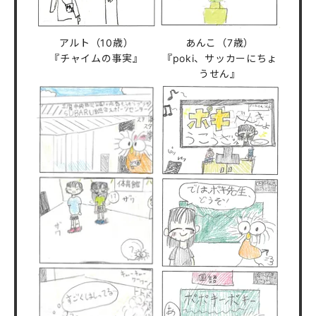
アルト（10歳）
あんこ（7歳）
『チャイムの事実』
『poki、サッカーにちょ
うせん』