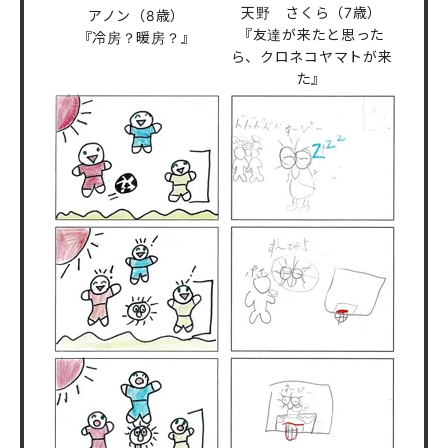
天野 さくら（7歳）
アノン（8歳）
『友達が来たと思った
『冷房？暖房？』
ら、クロネコヤマトが来
た』