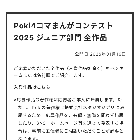
Poki4コマまんがコンテスト
2025 ジュニア部門 全作品
公開日 2026年01月19日
ご応募いただいた全作品（入賞作品を除く）をペンネ
ームまたは名前順でご紹介します。
入賞作品はこちら
※応募作品の著作権は応募者ご本人に帰属します。た
だし、Pokiの著作権は株式会社スタジオジブリに帰
属するため、応募作品を、有償・無償を問わず出版
したり、SNS・ホームページ等を通じて発表する場
合は、事前に主催者にご相談いただくことが必要と
なります。