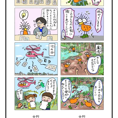
大竹
大竹