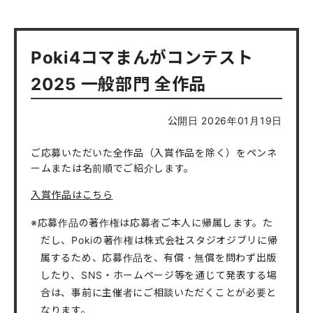
Poki4コマまんがコンテスト
2025 一般部門 全作品
公開日 2026年01月19日
ご応募いただいた全作品（入賞作品を除く）をペンネ
ームまたは名前順でご紹介します。
入賞作品はこちら
※応募作品の著作権は応募者ご本人に帰属します。た
だし、Pokiの著作権は株式会社スタジオジブリに帰
属するため、応募作品を、有償・無償を問わず出版
したり、SNS・ホームページ等を通じて発表する場
合は、事前に主催者にご相談いただくことが必要と
なります。