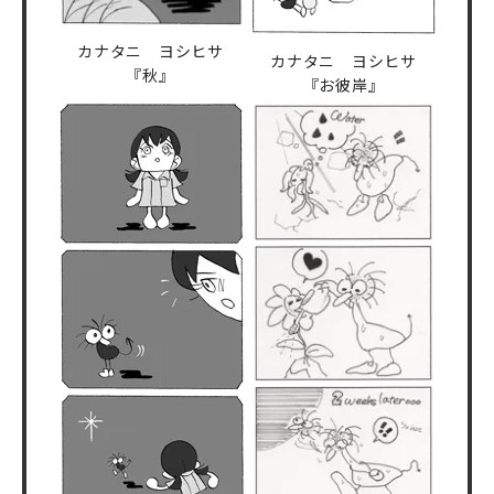
カナタニ ヨシヒサ
カナタニ ヨシヒサ
『秋』
『お彼岸』