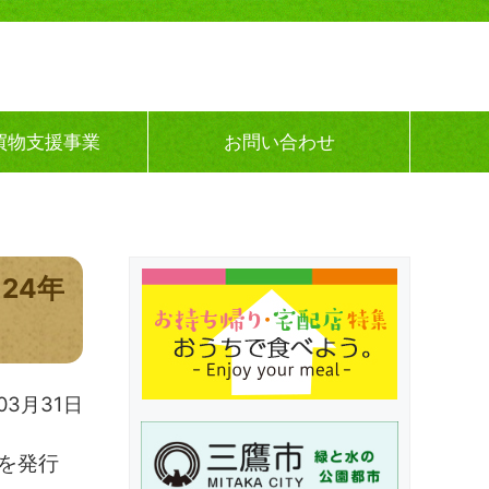
買物支援事業
お問い合わせ
24年
03月31日
を発行