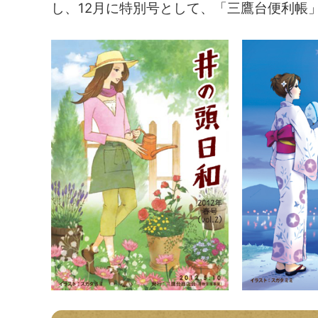
し、12月に特別号として、「三鷹台便利帳