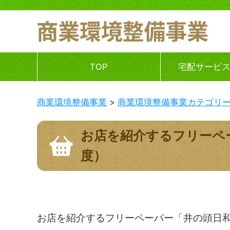
TOP
宅配サービ
商業環境整備事業
商業環境整備事業カテゴリ
お店を紹介するフリーペー
度）
お店を紹介するフリーペーパー「井の頭日和