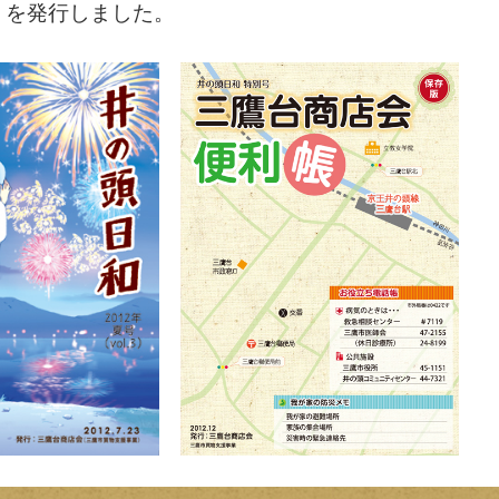
」を発行しました。