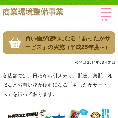
MENU
買い物が便利になる「あったかサ
ービス」の実施（平成25年度～）
公開日 2014年03月31日
各店舗では、日頃から引き売り、配達、集配、相
談などお買い物が便利になる「あったかサービ
ス」を行っております。