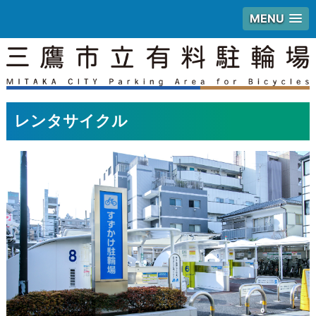
MENU
レンタサイクル